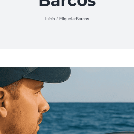
Barcos
Inicio
Etiqueta:
Barcos