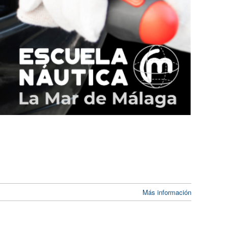
Más información