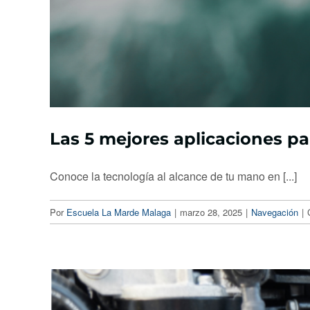
Las 5 mejores aplicaciones p
Conoce la tecnología al alcance de tu mano en [...]
Por
Escuela La Marde Malaga
|
marzo 28, 2025
|
Navegación
|