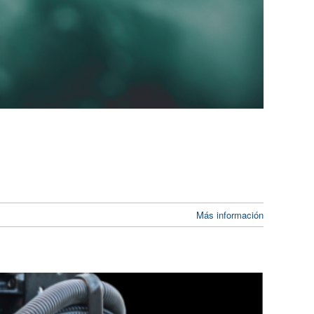
Más información