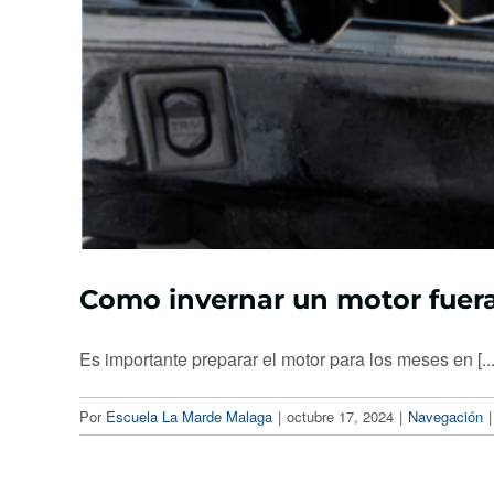
Como invernar un motor fuer
Es importante preparar el motor para los meses en [...
Por
Escuela La Marde Malaga
|
octubre 17, 2024
|
Navegación
|