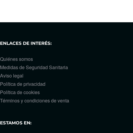
ENLACES DE INTERÉS:
Quiénes somos
Medidas de Seguridad Sanitaria
Aviso legal
Política de privacidad
Política de cookies
Términos y condiciones de venta
ESTAMOS EN: