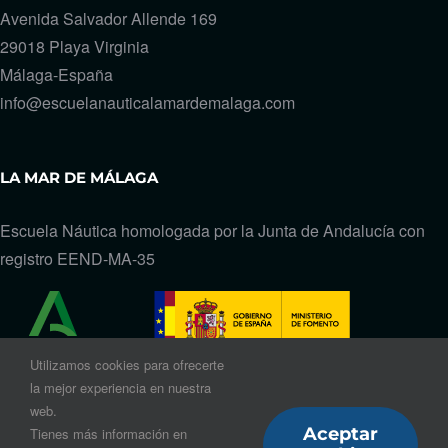
Avenida Salvador Allende 169
29018 Playa Virginia
Málaga-España
info@escuelanauticalamardemalaga.com
LA MAR DE MÁLAGA
Escuela Náutica homologada por la Junta de Andalucía con
registro EEND-MA-35
Utilizamos cookies para ofrecerte
la mejor experiencia en nuestra
web.
Aceptar
Tienes más información en